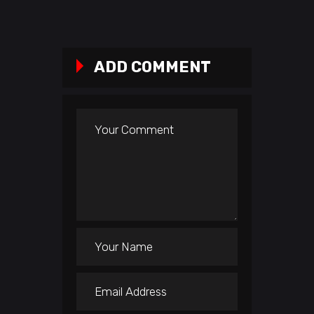
ADD COMMENT