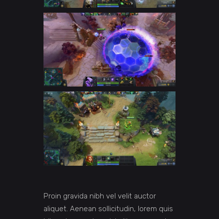
Proin gravida nibh vel velit auctor
aliquet. Aenean sollicitudin, lorem quis