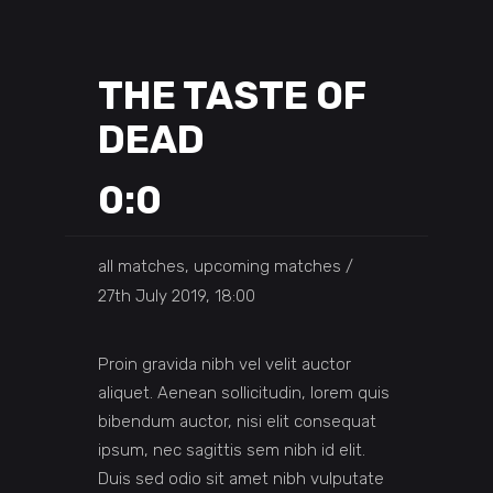
THE TASTE OF
DEAD
0:0
all matches, upcoming matches
27th July 2019, 18:00
Proin gravida nibh vel velit auctor
aliquet. Aenean sollicitudin, lorem quis
bibendum auctor, nisi elit consequat
ipsum, nec sagittis sem nibh id elit.
Duis sed odio sit amet nibh vulputate