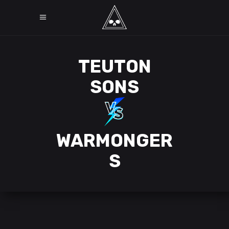
TEUTON
SONS
WARMONGER
S