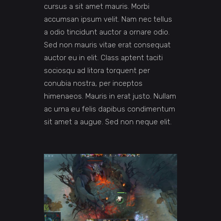
cursus a sit amet mauris. Morbi
accumsan ipsum velit. Nam nec tellus
a odio tincidunt auctor a ornare odio.
Sed non mauris vitae erat consequat
auctor eu in elit. Class aptent taciti
sociosqu ad litora torquent per
conubia nostra, per inceptos
himenaeos. Mauris in erat justo. Nullam
ac urna eu felis dapibus condimentum
sit amet a augue. Sed non neque elit.