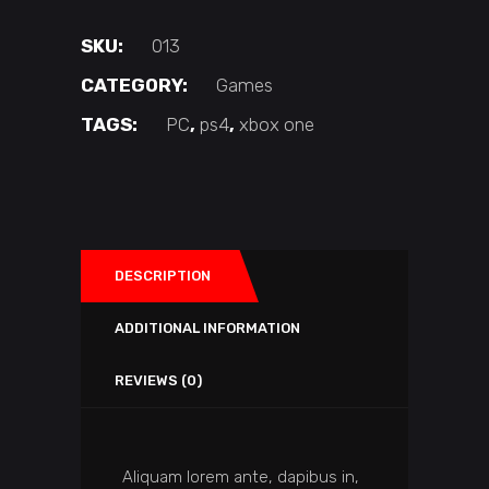
SKU:
013
CATEGORY:
Games
TAGS:
PC
,
ps4
,
xbox one
DESCRIPTION
ADDITIONAL INFORMATION
REVIEWS (0)
Aliquam lorem ante, dapibus in,