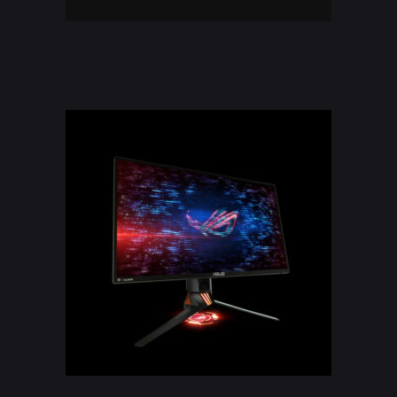
ADD TO CART