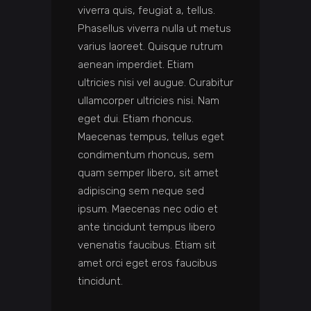
viverra quis, feugiat a, tellus.
Phasellus viverra nulla ut metus
varius laoreet. Quisque rutrum
aenean imperdiet. Etiam
ultricies nisi vel augue. Curabitur
ullamcorper ultricies nisi. Nam
eget dui. Etiam rhoncus.
Maecenas tempus, tellus eget
condimentum rhoncus, sem
quam semper libero, sit amet
adipiscing sem neque sed
ipsum. Maecenas nec odio et
ante tincidunt tempus libero
venenatis faucibus. Etiam sit
amet orci eget eros faucibus
tincidunt.